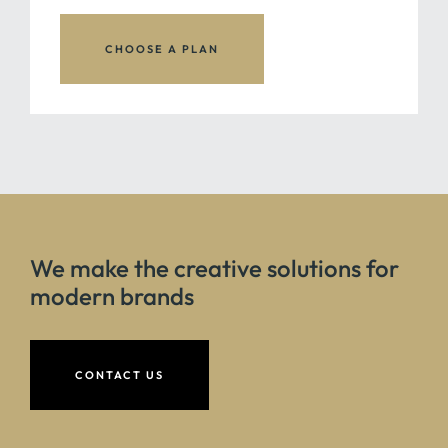
CHOOSE A PLAN
We make the creative solutions for
modern brands
CONTACT US