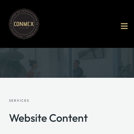
SERVICES
Website Content