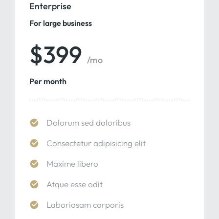
Enterprise
For large business
$399
/mo
Per month
Dolorum sed doloribus
Consectetur adipisicing elit
Maxime libero
Atque esse odit
Laboriosam corporis